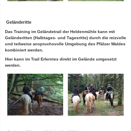
Geländeritte
Das Training im Geländetrail der Heldenmühle kann mit
Geländeritten (Halbtages- und Tagesritte) durch die reizvolle
und teilweise anspruchsvolle Umgebung des Pfälzer Waldes
kombiniert werden.
Hier kann im Trail Erlerntes direkt im Gelände umgesetzt
werden.