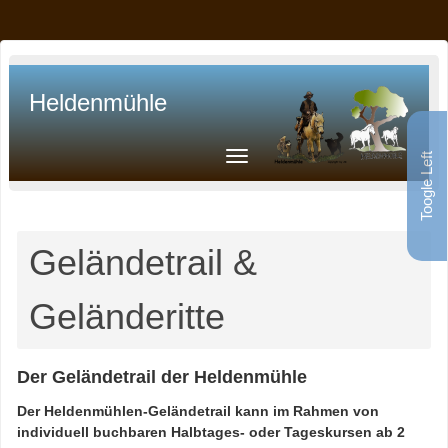
Heldenmühle
Toogle Left
Geländetrail &
Geländeritte
Der Geländetrail der Heldenmühle
Der Heldenmühlen-Geländetrail kann im Rahmen von
individuell buchbaren Halbtages- oder Tageskursen ab 2