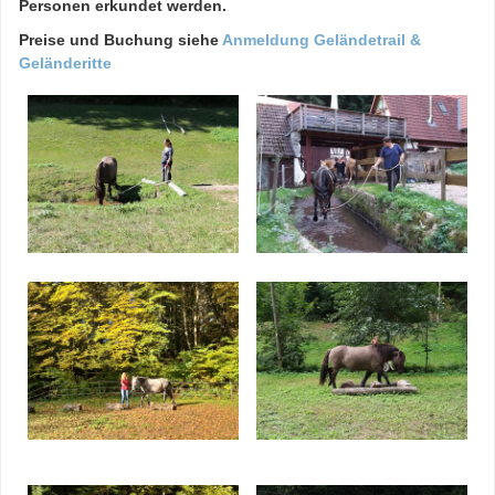
Personen erkundet werden.
Preise und Buchung siehe
Anmeldung Geländetrail &
Geländeritte