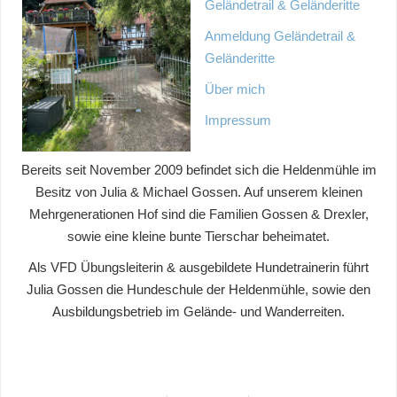
Geländetrail & Geländeritte
Anmeldung Geländetrail &
Geländeritte
Über mich
Impressum
Bereits seit November 2009 befindet sich die Heldenmühle im
Besitz von Julia & Michael Gossen. Auf unserem kleinen
Mehrgenerationen Hof sind die Familien Gossen & Drexler,
sowie eine kleine bunte Tierschar beheimatet.
Als VFD Übungsleiterin & ausgebildete Hundetrainerin führt
Julia Gossen die Hundeschule der Heldenmühle, sowie den
Ausbildungsbetrieb im Gelände- und Wanderreiten.